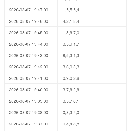
2026-08-07 19:47:00
1,5,5,5,4
2026-08-07 19:46:00
4,2,1,8,4
2026-08-07 19:45:00
1,3,9,7,0
2026-08-07 19:44:00
3,5,9,1,7
2026-08-07 19:43:00
8,5,3,1,3
2026-08-07 19:42:00
3,6,0,3,3
2026-08-07 19:41:00
0,9,0,2,8
2026-08-07 19:40:00
3,7,9,2,9
2026-08-07 19:39:00
3,5,7,8,1
2026-08-07 19:38:00
0,8,3,4,0
2026-08-07 19:37:00
0,4,4,8,8