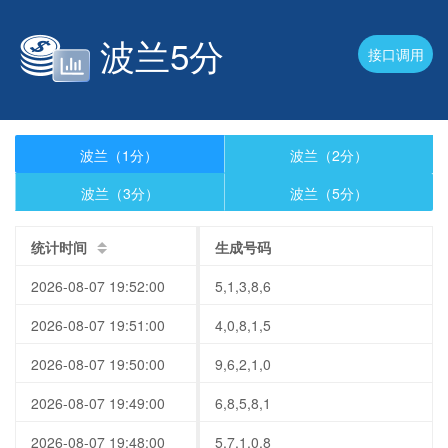
波兰5分
接口调用
波兰（1分）
波兰（2分）
波兰（3分）
波兰（5分）
统计时间
生成号码
2026-08-07 19:52:00
5,1,3,8,6
2026-08-07 19:51:00
4,0,8,1,5
2026-08-07 19:50:00
9,6,2,1,0
2026-08-07 19:49:00
6,8,5,8,1
2026-08-07 19:48:00
5,7,1,0,8